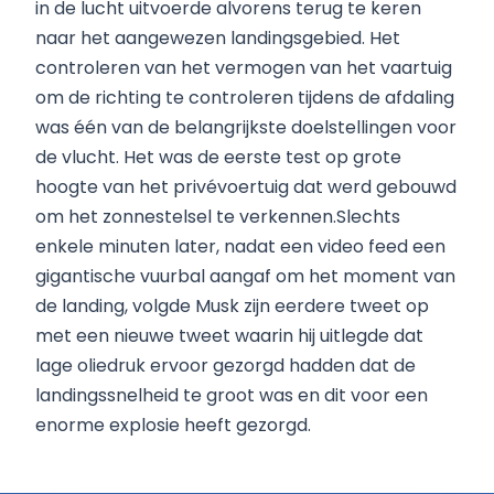
in de lucht uitvoerde alvorens terug te keren
naar het aangewezen landingsgebied. Het
controleren van het vermogen van het vaartuig
om de richting te controleren tijdens de afdaling
was één van de belangrijkste doelstellingen voor
de vlucht. Het was de eerste test op grote
hoogte van het privévoertuig dat werd gebouwd
om het zonnestelsel te verkennen.Slechts
enkele minuten later, nadat een video feed een
gigantische vuurbal aangaf om het moment van
de landing, volgde Musk zijn eerdere tweet op
met een nieuwe tweet waarin hij uitlegde dat
lage oliedruk ervoor gezorgd hadden dat de
landingssnelheid te groot was en dit voor een
enorme explosie heeft gezorgd.