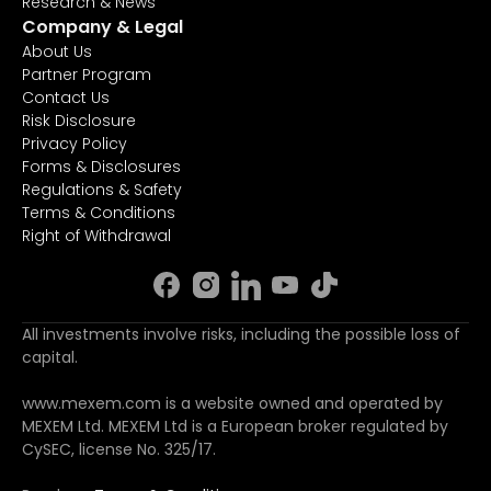
Research & News
Company & Legal
About Us
Partner Program
Contact Us
Risk Disclosure
Privacy Policy
Forms & Disclosures
Regulations & Safety
Terms & Conditions
Right of Withdrawal
All investments involve risks, including the possible loss of
capital.
www.mexem.com is a website owned and operated by
MEXEM Ltd. MEXEM Ltd is a European broker regulated by
CySEC, license No. 325/17.