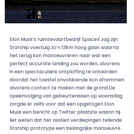
Elon Musk’s ruimtevaartbedrijf SpaceX zag zijn
Starship voertuig zo’n 13km hoog gaan waarna
het terug kon manoeuvreren naar wat een
perfect accurate landing zou worden, alvorens
in een spectaculaire ontploffing te ontaarden
doordat het toestel onvoldoende kon afremmen
alvorens contact te maken met de grond.De
opeenvolging van gebeurtenissen op woensdag
zorgde er zelfs voor dat een opgetogen Elon
Musk een bericht op Twitter plaatste waarin hij
liet weten dat het zestien verdiepingen tellende
Starship prototype een belangrijke manoeuvre