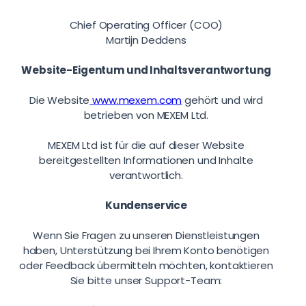
Chief Operating Officer (COO)
Martijn Deddens
Website-Eigentum und Inhaltsverantwortung
Die Website
www.mexem.com
gehört und wird
betrieben von MEXEM Ltd.
MEXEM Ltd ist für die auf dieser Website
bereitgestellten Informationen und Inhalte
verantwortlich.
Kundenservice
Wenn Sie Fragen zu unseren Dienstleistungen
haben, Unterstützung bei Ihrem Konto benötigen
oder Feedback übermitteln möchten, kontaktieren
Sie bitte unser Support-Team: