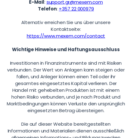
E-Mail
:
support.gr@mexem.com
Telefon
:
+357 22 000979
Alternativ erreichen Sie uns über unsere
Kontaktseite:
https://www.mexem.com/contact
Wichtige Hinweise und Haftungsausschluss
Investitionen in Finanzinstrumente sind mit Risiken
verbunden. Der Wert von Anlagen kann steigen oder
fallen, und Anleger können einen Teil oder ihr
gesamtes eingesetztes Kapital verlieren. Der
Handel mit gehebelten Produkten ist mit einem
hohen Risiko verbunden, und je nach Produkt und
Marktbedingungen können Verluste den ursprünglich
eingesetzten Betrag übersteigen.
Die auf dieser Website bereitgestellten
Informationen und Materialien dienen ausschließlich
allgemeinen Informations- und Bildungszwecken