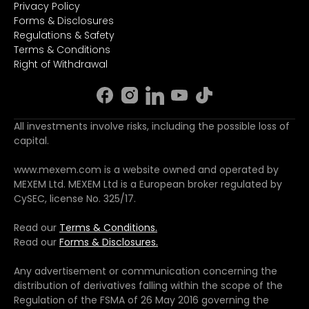
Privacy Policy
Forms & Disclosures
Regulations & Safety
Terms & Conditions
Right of Withdrawal
All investments involve risks, including the possible loss of
capital.
www.mexem.com is a website owned and operated by
MEXEM Ltd. MEXEM Ltd is a European broker regulated by
CySEC, license No. 325/17.
Read our
Terms & Conditions.
Read our
Forms & Disclosures.
Any advertisement or communication concerning the
distribution of derivatives falling within the scope of the
Regulation of the FSMA of 26 May 2016 governing the