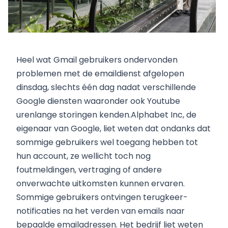
Heel wat Gmail gebruikers ondervonden
problemen met de emaildienst afgelopen
dinsdag, slechts één dag nadat verschillende
Google diensten waaronder ook Youtube
urenlange storingen kenden.Alphabet Inc, de
eigenaar van Google, liet weten dat ondanks dat
sommige gebruikers wel toegang hebben tot
hun account, ze wellicht toch nog
foutmeldingen, vertraging of andere
onverwachte uitkomsten kunnen ervaren.
Sommige gebruikers ontvingen terugkeer-
notificaties na het verden van emails naar
bepaalde emailadressen. Het bedrijf liet weten