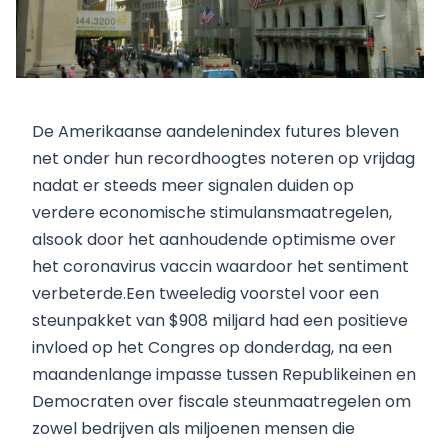
De Amerikaanse aandelenindex futures bleven
net onder hun recordhoogtes noteren op vrijdag
nadat er steeds meer signalen duiden op
verdere economische stimulansmaatregelen,
alsook door het aanhoudende optimisme over
het coronavirus vaccin waardoor het sentiment
verbeterde.Een tweeledig voorstel voor een
steunpakket van $908 miljard had een positieve
invloed op het Congres op donderdag, na een
maandenlange impasse tussen Republikeinen en
Democraten over fiscale steunmaatregelen om
zowel bedrijven als miljoenen mensen die