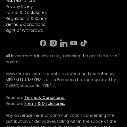
Risk Disclosure
Privacy Policy
Forms & Disclosures
Regulations & Safety
Terms & Conditions
Right of Withdrawal
All investments involve risks, including the possible loss of
capital.
www.mexem.com is a website owned and operated by
MEXEM Ltd. MEXEM Ltd is a European broker regulated by
CySEC, license No. 325/17.
Read our
Terms & Conditions.
Read our
Forms & Disclosures.
Any advertisement or communication concerning the
distribution of derivatives falling within the scope of the