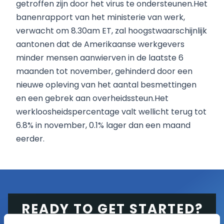
getroffen zijn door het virus te ondersteunen.Het
banenrapport van het ministerie van werk,
verwacht om 8.30am ET, zal hoogstwaarschijnlijk
aantonen dat de Amerikaanse werkgevers
minder mensen aanwierven in de laatste 6
maanden tot november, gehinderd door een
nieuwe opleving van het aantal besmettingen
en een gebrek aan overheidssteun.Het
werkloosheidspercentage valt wellicht terug tot
6.8% in november, 0.1% lager dan een maand
eerder.
READY TO GET STARTED?