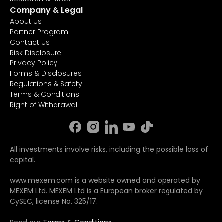
Company & Legal
About Us
Partner Program
Contact Us
Risk Disclosure
Privacy Policy
Forms & Disclosures
Regulations & Safety
Terms & Conditions
Right of Withdrawal
All investments involve risks, including the possible loss of
capital.
www.mexem.com is a website owned and operated by
MEXEM Ltd. MEXEM Ltd is a European broker regulated by
CySEC, license No. 325/17.