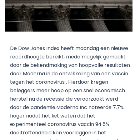
De Dow Jones Index heeft maandag een nieuwe
recordhoogte bereikt, mede mogelijk gemaakt
door de bekendmaking van hoopvolle resultaten
door Moderna in de ontwikkeling van een vaccin
tegen het coronavirus . Hierdoor kregen
beleggers meer hoop op een snel economisch
herstel na de recessie die veroorzaakt werd
door de pandemie.Moderna Inc noteerde 7.7%
hoger nadat het liet weten dat het
experimenteel coronavirus vaccin 94.5%
doeltreffendheid kon voorleggen in het