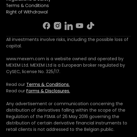
Terms & Conditions
Right of Withdrawal
All investments involve risks, including the possible loss of
capital.
www.mexem.com is a website owned and operated by
MEXEM Ltd. MEXEM Ltd is a European broker regulated by
CySEC, license No. 325/17.
Read our
Terms & Conditions.
Read our
Forms & Disclosures.
Any advertisement or communication concerning the
distribution of derivatives falling within the scope of the
Regulation of the FSMA of 26 May 2016 governing the
distribution of certain derivative financial instruments to
retail clients is not addressed to the Belgian public.