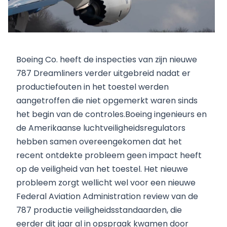
Boeing Co. heeft de inspecties van zijn nieuwe
787 Dreamliners verder uitgebreid nadat er
productiefouten in het toestel werden
aangetroffen die niet opgemerkt waren sinds
het begin van de controles.Boeing ingenieurs en
de Amerikaanse luchtveiligheidsregulators
hebben samen overeengekomen dat het
recent ontdekte probleem geen impact heeft
op de veiligheid van het toestel. Het nieuwe
probleem zorgt wellicht wel voor een nieuwe
Federal Aviation Administration review van de
787 productie veiligheidsstandaarden, die
eerder dit jaar al in opspraak kwamen door