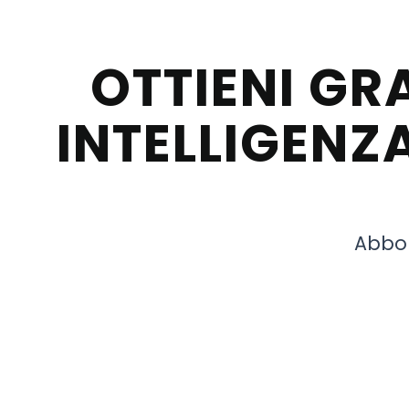
OTTIENI GR
INTELLIGENZA
Abbon