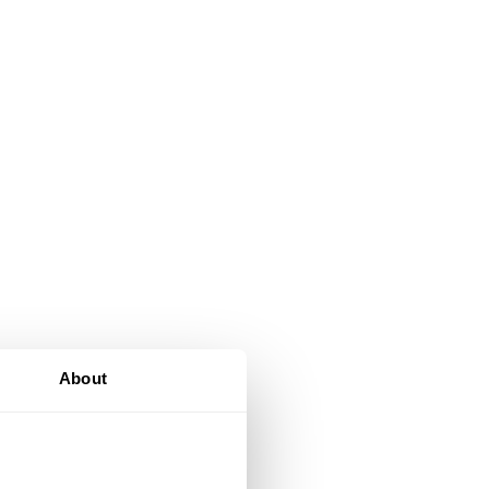
About