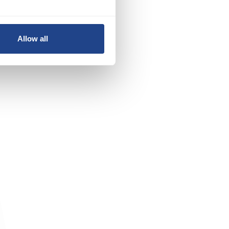
Allow all