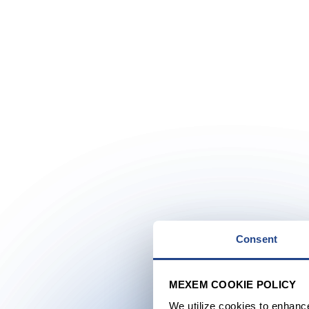
Consent
MEXEM COOKIE POLICY
We utilize cookies to enhanc