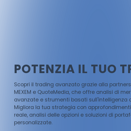
POTENZIA IL TUO 
Scopri il trading avanzato grazie alla partners
MEXEM e QuoteMedia, che offre analisi di me
avanzate e strumenti basati sull'intelligenza ar
Migliora la tua strategia con approfondiment
reale, analisi delle opzioni e soluzioni di portaf
personalizzate.