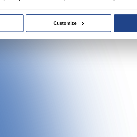
Customize