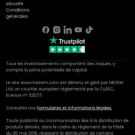
sécurité
Conditions
générales
Tous les investissements comportent des risques, y
compris la perte potentielle de capital.
Le site www.mexem.com est détenu et géré par MEXEM
Ltd, un courtier européen réglementé par la CySEC,
licence n° 325/17.
Consultez nos
formulaires et informations légales.
Toute publicité ou communication liée à la distribution de
produits dérivés, dans le cadre du règlement de la FSMA
du 26 mai 2016, régissant la distribution de certains