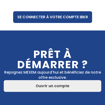
SE CONNECTER À VOTRE COMPTE IBKR
PRÊT À
DÉMARRER ?
Rejoignez MEXEM aujourd'hui et bénéficiez de notre
offre exclusive.
Ouvrir un compte