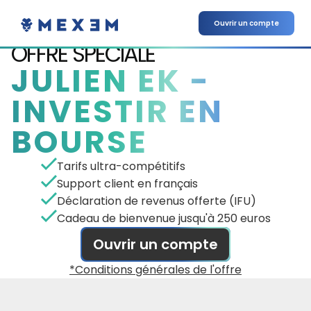
Ouvrir un compte
OFFRE SPÉCIALE
JULIEN EK -
INVESTIR EN
BOURSE
Tarifs ultra-compétitifs
Support client en français
Déclaration de revenus offerte (IFU)
Cadeau de bienvenue jusqu'à 250 euros
Ouvrir un compte
*Conditions générales de l'offre