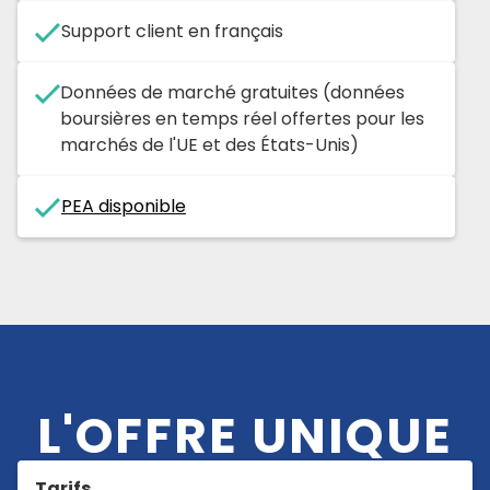
Support client en français
Données de marché gratuites (données
boursières en temps réel offertes pour les
marchés de l'UE et des États-Unis)
PEA disponible
L'OFFRE UNIQUE
Tarifs