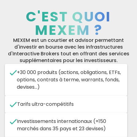
C'EST QUOI
MEXEM ?
MEXEM est un courtier et advisor permettant
d'investir en bourse avec les infrastructures
d'Interactive Brokers tout en offrant des services
supplémentaires pour les investisseurs.
+30 000 produits (actions, obligations, ETFs,
options, contrats à terme, warrants, fonds,
devises...)
Tarifs ultra-compétitifs
Investissements internationaux (+150
marchés dans 35 pays et 23 devises)