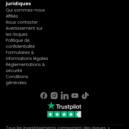
juridiques
Qui sommes-nous
Affiliés
Nous contacter
Avertissement sur
les risques
Politique de
confidentialité
Formulaires &
informations légales
Réglementations &
sécurité
Conditions
générales
Tous les investissements comportent des risques, y