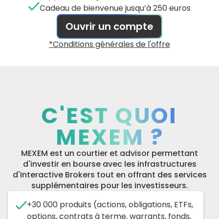
Cadeau de bienvenue jusqu’à 250 euros
Ouvrir un compte
*Conditions générales de l'offre
C'EST QUOI
MEXEM ?
MEXEM est un courtier et advisor permettant
d'investir en bourse avec les infrastructures
d'Interactive Brokers tout en offrant des services
supplémentaires pour les investisseurs.
+30 000 produits (actions, obligations, ETFs,
options, contrats à terme, warrants, fonds,