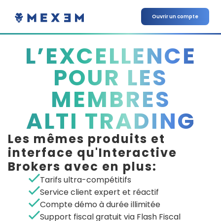
Ouvrir un compte
L’EXCELLENCE
POUR LES
MEMBRES
ALTI TRADING
Les mêmes produits et
interface qu'Interactive
Brokers avec en plus:
Tarifs ultra-compétitifs
Service client expert et réactif
Compte démo à durée illimitée
Support fiscal gratuit via Flash Fiscal