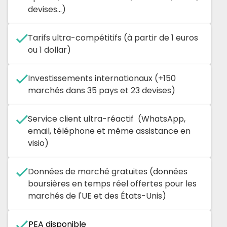
devises...)
Tarifs ultra-compétitifs (à partir de 1 euros
ou 1 dollar)
Investissements internationaux (+150
marchés dans 35 pays et 23 devises)
Service client ultra-réactif (WhatsApp,
email, téléphone et même assistance en
visio)
Données de marché gratuites (données
boursières en temps réel offertes pour les
marchés de l'UE et des États-Unis)
PEA disponible